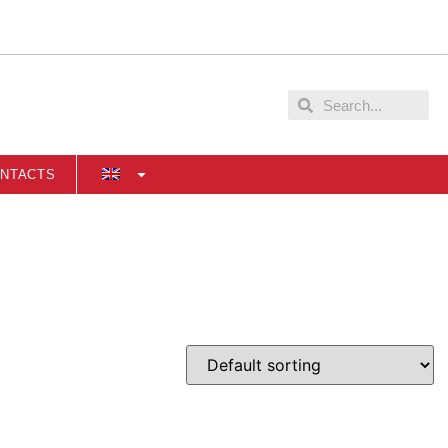
NTACTS