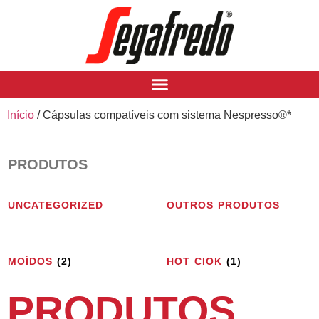
Início
/ Cápsulas compatíveis com sistema Nespresso®*
PRODUTOS
UNCATEGORIZED
OUTROS PRODUTOS
MOÍDOS
(2)
HOT CIOK
(1)
PRODUTOS