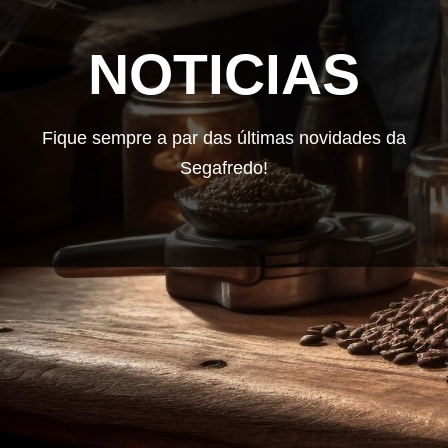
NOTICIAS
Fique sempre a par das últimas novidades da
Segafredo!