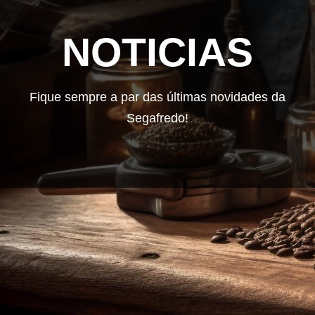
NOTICIAS
Fique sempre a par das últimas novidades da
Segafredo!